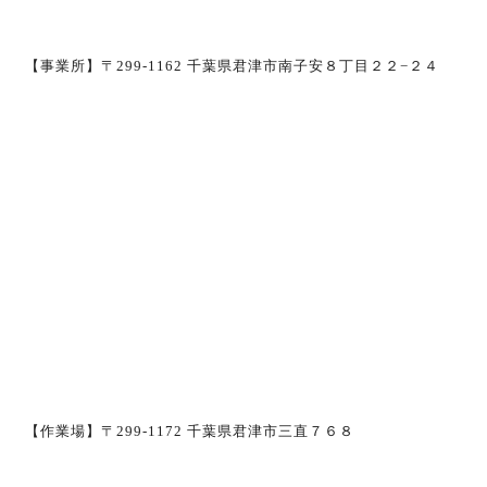
【事業所】〒299-1162 千葉県君津市南子安８丁目２２−２４
【作業場】〒299-1172 千葉県君津市三直７６８