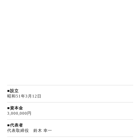
■設立
昭和51年3月12日
■資本金
3,000,000円
■代表者
代表取締役 鈴木 幸一