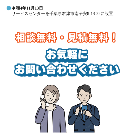
令和4年11月13日
サービスセンターを千葉県君津市南子安8-18-22に設置