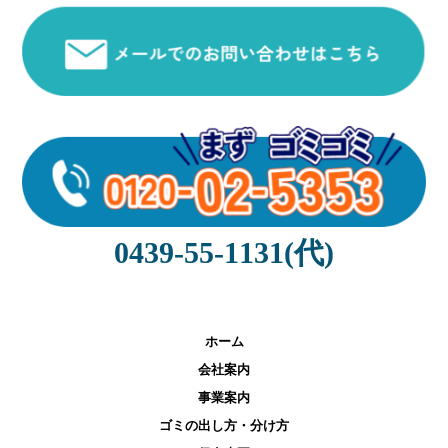
0439-55-1131(代)
ホーム
会社案内
事業案内
ゴミの出し方・分け方