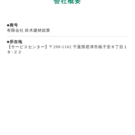
会社概要
■商号
有限会社 鈴木建材総業
■所在地
【サービスセンター】〒299-1162 千葉県君津市南子安８丁目１
８−２２