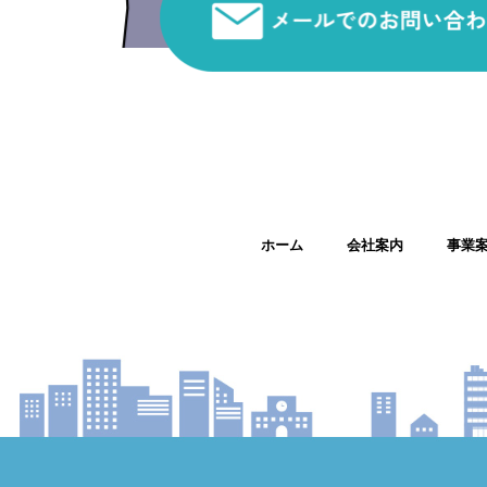
ホーム
会社案内
事業