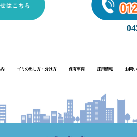
04
案内
ゴミの出し方・分け方
保有車両
採用情報
お問い