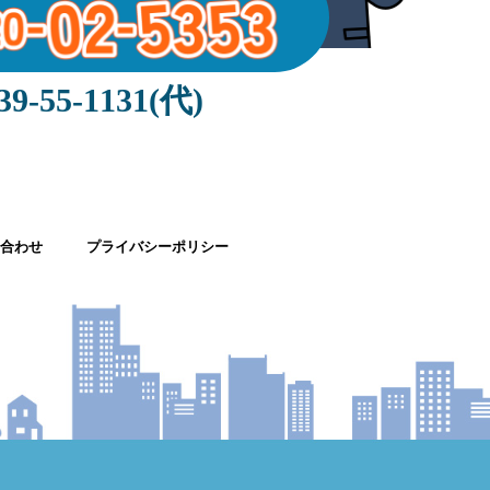
39-55-1131(代)
合わせ
プライバシーポリシー