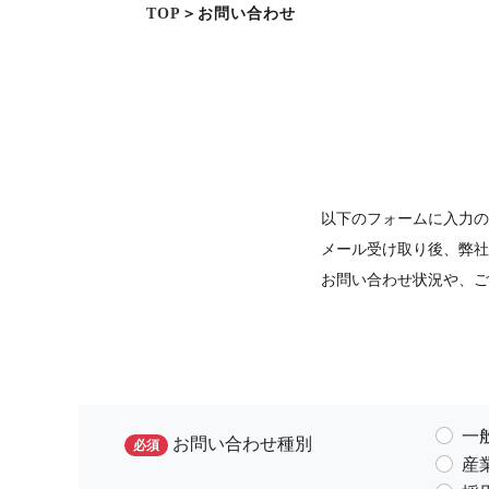
TOP
＞お問い合わせ
以下のフォームに入力の
メール受け取り後、弊社
お問い合わせ状況や、ご