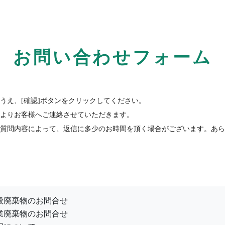
お問い合わせフォーム
うえ、[確認]ボタンをクリックしてください。
よりお客様へご連絡させていただきます。
質問内容によって、返信に多少のお時間を頂く場合がございます。あら