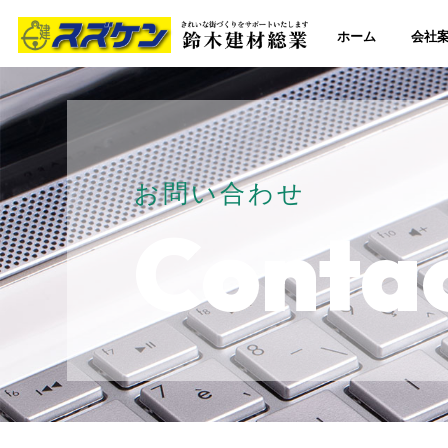
ホーム
会社
お問い合わせ
Conta