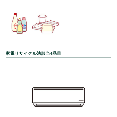
家電リサイクル法該当4品目