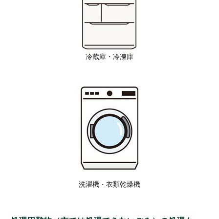
冷蔵庫・冷凍庫
洗濯機・衣類乾燥機