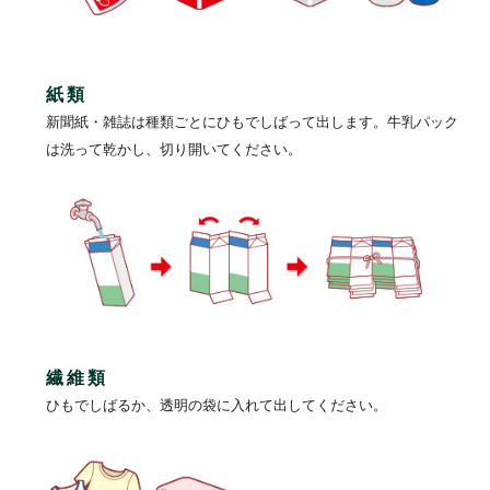
紙類
新聞紙・雑誌は種類ごとにひもでしばって出します。牛乳パック
は洗って乾かし、切り開いてください。
繊維類
ひもでしばるか、透明の袋に入れて出してください。