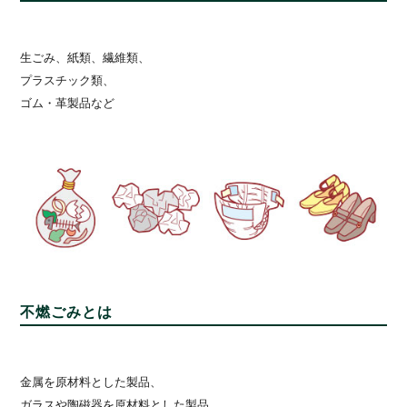
生ごみ、紙類、繊維類、
プラスチック類、
ゴム・革製品など
不燃ごみとは
金属を原材料とした製品、
ガラスや陶磁器を原材料とした製品、