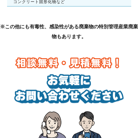
コンクリート固形化物など
※この他にも有毒性、感染性がある廃棄物の特別管理産業廃棄
物もあります。