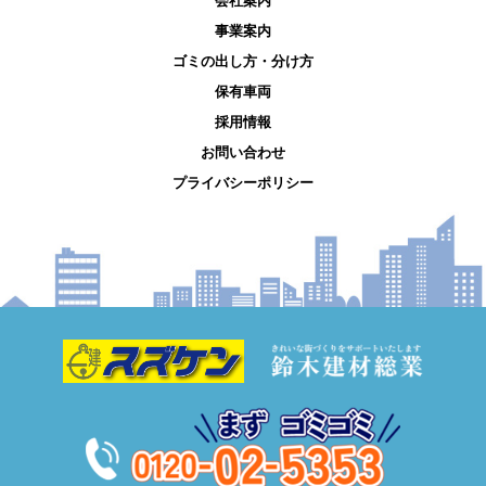
会社案内
事業案内
ゴミの出し方・分け方
保有車両
採用情報
お問い合わせ
プライバシーポリシー