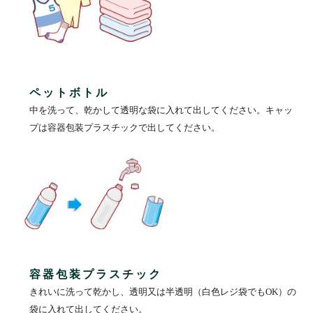
ペットボトル
中を洗って、乾かして透明な袋に入れて出してください。キャッ
プは容器包装プラスチックで出してください。
容器包装プラスチック
きれいに洗って乾かし、透明又は半透明（白色レジ袋でもOK）の
袋に入れて出してください。