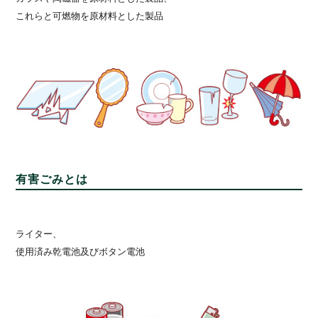
これらと可燃物を原材料とした製品
有害ごみとは
ライター、
使用済み乾電池及びボタン電池