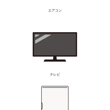
エアコン
テレビ