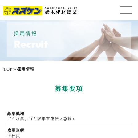
採用情報
Recruit
TOP
＞採用情報
募集要項
募集職種
ゴミ収集、ゴミ収集車運転＜急募＞
雇用形態
正社員