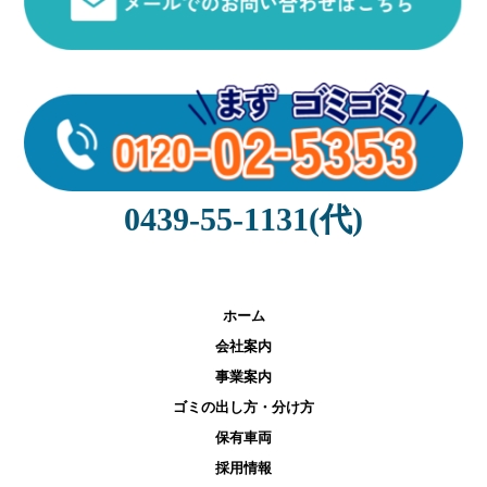
0439-55-1131(代)
ホーム
会社案内
事業案内
ゴミの出し方・分け方
保有車両
採用情報